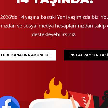
2026'de 14 yaşına bastık! Yeni yaşımızda bizi Y
mızdan ve sosyal medya hesaplarımızdan takip
destekleyebilirsiniz.
TUBE KANALINA ABONE OL
INSTAGRAM'DA TAKİ