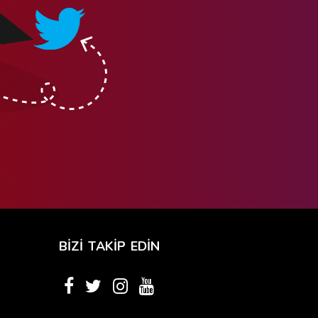
BİZİ TAKİP EDİN