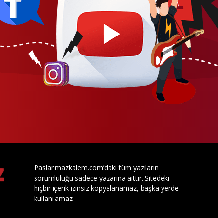
Paslanmazkalem.com’daki tüm yazıların
sorumluluğu sadece yazarına aittir. Sitedeki
hiçbir içerik izinsiz kopyalanamaz, başka yerde
kullanılamaz.